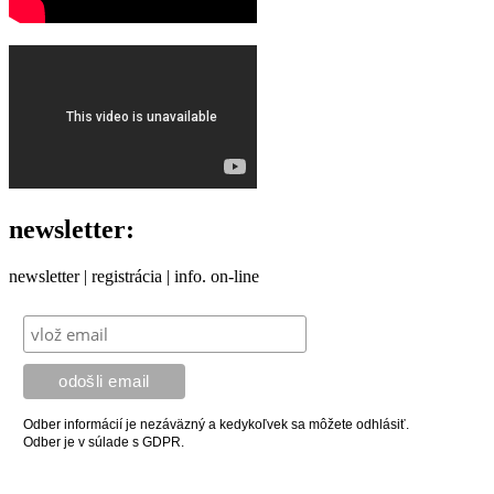
newsletter:
newsletter | registrácia | info. on-line
Odber informácií je nezáväzný a kedykoľvek sa môžete odhlásiť.
Odber je v súlade s GDPR.