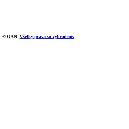
© OAN
Všetky práva sú vyhradené.