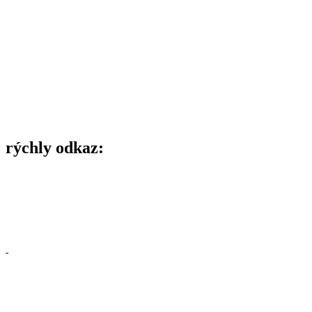
rýchly odkaz: