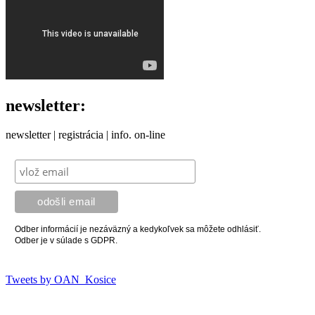
newsletter:
newsletter | registrácia | info. on-line
Odber informácií je nezáväzný a kedykoľvek sa môžete odhlásiť.
Odber je v súlade s GDPR.
Tweets by OAN_Kosice